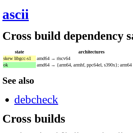
ascii
Cross build dependency sat
state
architectures
skew libgcc-s1
amd64 → riscv64
ok
amd64 → {arm64, armhf, ppc64el, s390x}; arm64
See also
debcheck
Cross builds