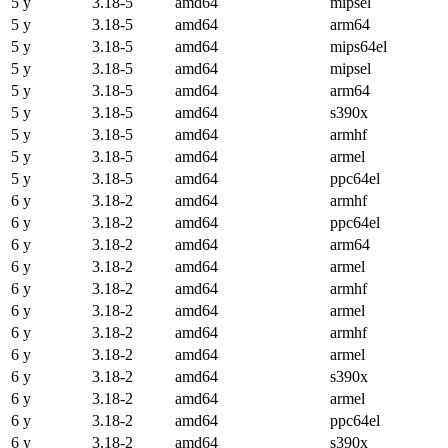
5 y
3.18-5
amd64
mipsel
5 y
3.18-5
amd64
arm64
5 y
3.18-5
amd64
mips64el
5 y
3.18-5
amd64
mipsel
5 y
3.18-5
amd64
arm64
5 y
3.18-5
amd64
s390x
5 y
3.18-5
amd64
armhf
5 y
3.18-5
amd64
armel
5 y
3.18-5
amd64
ppc64el
6 y
3.18-2
amd64
armhf
6 y
3.18-2
amd64
ppc64el
6 y
3.18-2
amd64
arm64
6 y
3.18-2
amd64
armel
6 y
3.18-2
amd64
armhf
6 y
3.18-2
amd64
armel
6 y
3.18-2
amd64
armhf
6 y
3.18-2
amd64
armel
6 y
3.18-2
amd64
s390x
6 y
3.18-2
amd64
armel
6 y
3.18-2
amd64
ppc64el
6 y
3.18-2
amd64
s390x