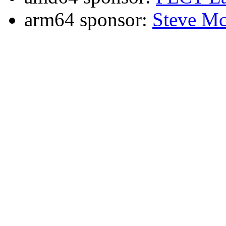
arm64 sponsor:
Steve Mc