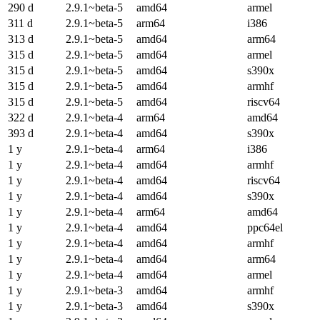
290 d
2.9.1~beta-5
amd64
armel
311 d
2.9.1~beta-5
arm64
i386
313 d
2.9.1~beta-5
amd64
arm64
315 d
2.9.1~beta-5
amd64
armel
315 d
2.9.1~beta-5
amd64
s390x
315 d
2.9.1~beta-5
amd64
armhf
315 d
2.9.1~beta-5
amd64
riscv64
322 d
2.9.1~beta-4
arm64
amd64
393 d
2.9.1~beta-4
amd64
s390x
1 y
2.9.1~beta-4
arm64
i386
1 y
2.9.1~beta-4
amd64
armhf
1 y
2.9.1~beta-4
amd64
riscv64
1 y
2.9.1~beta-4
amd64
s390x
1 y
2.9.1~beta-4
arm64
amd64
1 y
2.9.1~beta-4
amd64
ppc64el
1 y
2.9.1~beta-4
amd64
armhf
1 y
2.9.1~beta-4
amd64
arm64
1 y
2.9.1~beta-4
amd64
armel
1 y
2.9.1~beta-3
amd64
armhf
1 y
2.9.1~beta-3
amd64
s390x