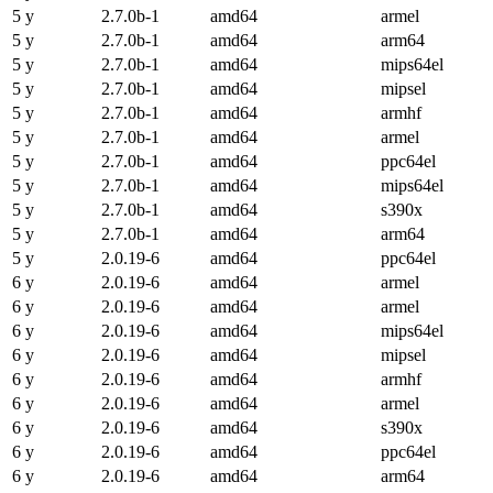
5 y
2.7.0b-1
amd64
armel
5 y
2.7.0b-1
amd64
arm64
5 y
2.7.0b-1
amd64
mips64el
5 y
2.7.0b-1
amd64
mipsel
5 y
2.7.0b-1
amd64
armhf
5 y
2.7.0b-1
amd64
armel
5 y
2.7.0b-1
amd64
ppc64el
5 y
2.7.0b-1
amd64
mips64el
5 y
2.7.0b-1
amd64
s390x
5 y
2.7.0b-1
amd64
arm64
5 y
2.0.19-6
amd64
ppc64el
6 y
2.0.19-6
amd64
armel
6 y
2.0.19-6
amd64
armel
6 y
2.0.19-6
amd64
mips64el
6 y
2.0.19-6
amd64
mipsel
6 y
2.0.19-6
amd64
armhf
6 y
2.0.19-6
amd64
armel
6 y
2.0.19-6
amd64
s390x
6 y
2.0.19-6
amd64
ppc64el
6 y
2.0.19-6
amd64
arm64