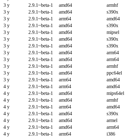
3 y
2.9.1~beta-1
amd64
armhf
3 y
2.9.1~beta-1
amd64
s390x
3 y
2.9.1~beta-1
arm64
amd64
3 y
2.9.1~beta-1
amd64
s390x
3 y
2.9.1~beta-1
amd64
mipsel
3 y
2.9.1~beta-1
amd64
s390x
3 y
2.9.1~beta-1
amd64
s390x
3 y
2.9.1~beta-1
amd64
arm64
3 y
2.9.1~beta-1
amd64
arm64
3 y
2.9.1~beta-1
amd64
armhf
3 y
2.9.1~beta-1
amd64
ppc64el
3 y
2.9.1~beta-1
arm64
amd64
4 y
2.9.1~beta-1
arm64
amd64
4 y
2.9.1~beta-1
amd64
mips64el
4 y
2.9.1~beta-1
amd64
armhf
4 y
2.9.1~beta-1
arm64
amd64
4 y
2.9.1~beta-1
amd64
s390x
4 y
2.9.1~beta-1
amd64
armel
4 y
2.9.1~beta-1
amd64
arm64
4 y
2.9.1~beta-1
arm64
i386