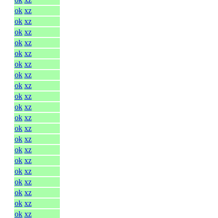
ok
xz
ok
xz
ok
xz
ok
xz
ok
xz
ok
xz
ok
xz
ok
xz
ok
xz
ok
xz
ok
xz
ok
xz
ok
xz
ok
xz
ok
xz
ok
xz
ok
xz
ok
xz
ok
xz
ok
xz