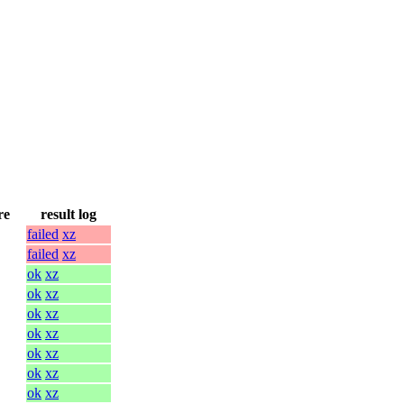
re
result log
failed
xz
failed
xz
ok
xz
ok
xz
ok
xz
ok
xz
ok
xz
ok
xz
ok
xz