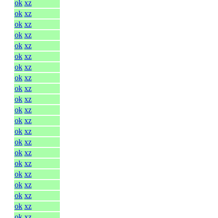
ok
xz
ok
xz
ok
xz
ok
xz
ok
xz
ok
xz
ok
xz
ok
xz
ok
xz
ok
xz
ok
xz
ok
xz
ok
xz
ok
xz
ok
xz
ok
xz
ok
xz
ok
xz
ok
xz
ok
xz
ok
xz