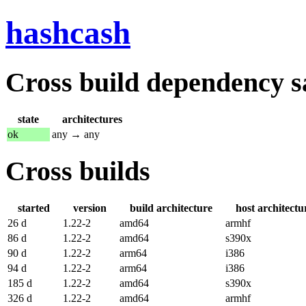
hashcash
Cross build dependency sat
state
architectures
ok
any → any
Cross builds
started
version
build architecture
host architectu
26 d
1.22-2
amd64
armhf
86 d
1.22-2
amd64
s390x
90 d
1.22-2
arm64
i386
94 d
1.22-2
arm64
i386
185 d
1.22-2
amd64
s390x
326 d
1.22-2
amd64
armhf