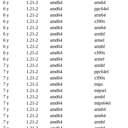
6 y
1.21-2
amd64
arm64
6 y
1.21-2
amd64
ppc64el
6 y
1.21-2
amd64
arm64
6 y
1.21-2
amd64
s390x
6 y
1.21-2
amd64
arm64
6 y
1.21-2
amd64
armhf
6 y
1.21-2
amd64
armel
6 y
1.21-2
amd64
armhf
6 y
1.21-2
amd64
s390x
6 y
1.21-2
amd64
armel
7 y
1.21-2
amd64
armhf
7 y
1.21-2
amd64
ppc64el
7 y
1.21-2
amd64
s390x
7 y
1.21-2
amd64
mips
7 y
1.21-2
amd64
mipsel
7 y
1.21-2
amd64
armhf
7 y
1.21-2
amd64
mips64el
7 y
1.21-2
amd64
arm64
7 y
1.21-2
amd64
arm64
7 y
1.21-2
amd64
armhf