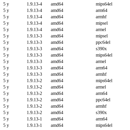
5 y
1.9.13-4
amd64
mips64el
5 y
1.9.13-4
amd64
arm64
5 y
1.9.13-4
amd64
armhf
5 y
1.9.13-4
amd64
mipsel
5 y
1.9.13-4
amd64
armel
5 y
1.9.13-3
amd64
mipsel
5 y
1.9.13-3
amd64
ppc64el
5 y
1.9.13-3
amd64
s390x
5 y
1.9.13-3
amd64
mips64el
5 y
1.9.13-3
amd64
armel
5 y
1.9.13-3
amd64
arm64
5 y
1.9.13-3
amd64
armhf
5 y
1.9.13-2
amd64
mips64el
5 y
1.9.13-2
amd64
armel
5 y
1.9.13-2
amd64
arm64
5 y
1.9.13-2
amd64
ppc64el
5 y
1.9.13-2
amd64
armhf
5 y
1.9.13-2
amd64
s390x
5 y
1.9.13-1
amd64
arm64
5 y
1.9.13-1
amd64
mips64el