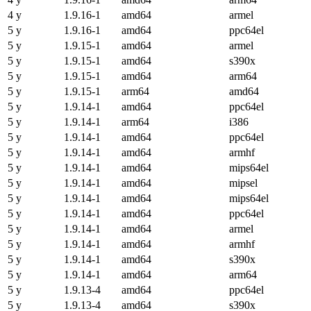
4 y
1.9.16-1
amd64
armel
5 y
1.9.16-1
amd64
ppc64el
5 y
1.9.15-1
amd64
armel
5 y
1.9.15-1
amd64
s390x
5 y
1.9.15-1
amd64
arm64
5 y
1.9.15-1
arm64
amd64
5 y
1.9.14-1
amd64
ppc64el
5 y
1.9.14-1
arm64
i386
5 y
1.9.14-1
amd64
ppc64el
5 y
1.9.14-1
amd64
armhf
5 y
1.9.14-1
amd64
mips64el
5 y
1.9.14-1
amd64
mipsel
5 y
1.9.14-1
amd64
mips64el
5 y
1.9.14-1
amd64
ppc64el
5 y
1.9.14-1
amd64
armel
5 y
1.9.14-1
amd64
armhf
5 y
1.9.14-1
amd64
s390x
5 y
1.9.14-1
amd64
arm64
5 y
1.9.13-4
amd64
ppc64el
5 y
1.9.13-4
amd64
s390x