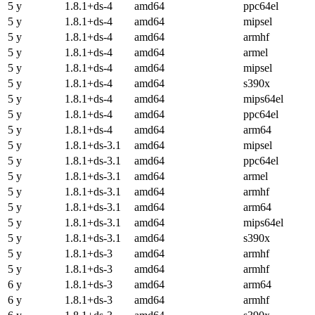
5 y
1.8.1+ds-4
amd64
ppc64el
5 y
1.8.1+ds-4
amd64
mipsel
5 y
1.8.1+ds-4
amd64
armhf
5 y
1.8.1+ds-4
amd64
armel
5 y
1.8.1+ds-4
amd64
mipsel
5 y
1.8.1+ds-4
amd64
s390x
5 y
1.8.1+ds-4
amd64
mips64el
5 y
1.8.1+ds-4
amd64
ppc64el
5 y
1.8.1+ds-4
amd64
arm64
5 y
1.8.1+ds-3.1
amd64
mipsel
5 y
1.8.1+ds-3.1
amd64
ppc64el
5 y
1.8.1+ds-3.1
amd64
armel
5 y
1.8.1+ds-3.1
amd64
armhf
5 y
1.8.1+ds-3.1
amd64
arm64
5 y
1.8.1+ds-3.1
amd64
mips64el
5 y
1.8.1+ds-3.1
amd64
s390x
5 y
1.8.1+ds-3
amd64
armhf
5 y
1.8.1+ds-3
amd64
armhf
6 y
1.8.1+ds-3
amd64
arm64
6 y
1.8.1+ds-3
amd64
armhf