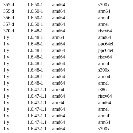
355 d
1.6.50-1
amd64
s390x
355 d
1.6.50-1
amd64
arm64
356 d
1.6.50-1
amd64
armhf
357 d
1.6.50-1
amd64
armel
370 d
1.6.48-1
amd64
riscv64
1 y
1.6.48-1
arm64
amd64
1 y
1.6.48-1
amd64
ppc64el
1 y
1.6.48-1
amd64
ppc64el
1 y
1.6.48-1
amd64
riscv64
1 y
1.6.48-1
amd64
armhf
1 y
1.6.48-1
amd64
s390x
1 y
1.6.48-1
amd64
arm64
1 y
1.6.48-1
amd64
armel
1 y
1.6.47-1.1
arm64
i386
1 y
1.6.47-1.1
amd64
riscv64
1 y
1.6.47-1.1
arm64
amd64
1 y
1.6.47-1.1
amd64
armel
1 y
1.6.47-1.1
amd64
armhf
1 y
1.6.47-1.1
amd64
arm64
1 y
1.6.47-1.1
amd64
s390x