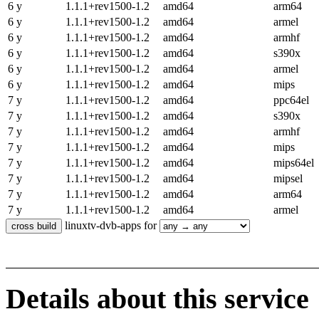
6 y
1.1.1+rev1500-1.2
amd64
arm64
6 y
1.1.1+rev1500-1.2
amd64
armel
6 y
1.1.1+rev1500-1.2
amd64
armhf
6 y
1.1.1+rev1500-1.2
amd64
s390x
6 y
1.1.1+rev1500-1.2
amd64
armel
6 y
1.1.1+rev1500-1.2
amd64
mips
7 y
1.1.1+rev1500-1.2
amd64
ppc64el
7 y
1.1.1+rev1500-1.2
amd64
s390x
7 y
1.1.1+rev1500-1.2
amd64
armhf
7 y
1.1.1+rev1500-1.2
amd64
mips
7 y
1.1.1+rev1500-1.2
amd64
mips64el
7 y
1.1.1+rev1500-1.2
amd64
mipsel
7 y
1.1.1+rev1500-1.2
amd64
arm64
7 y
1.1.1+rev1500-1.2
amd64
armel
linuxtv-dvb-apps for
Details about this service