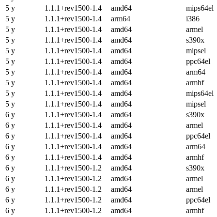
5 y
1.1.1+rev1500-1.4
amd64
mips64el
5 y
1.1.1+rev1500-1.4
arm64
i386
5 y
1.1.1+rev1500-1.4
amd64
armel
5 y
1.1.1+rev1500-1.4
amd64
s390x
5 y
1.1.1+rev1500-1.4
amd64
mipsel
5 y
1.1.1+rev1500-1.4
amd64
ppc64el
5 y
1.1.1+rev1500-1.4
amd64
arm64
5 y
1.1.1+rev1500-1.4
amd64
armhf
5 y
1.1.1+rev1500-1.4
amd64
mips64el
5 y
1.1.1+rev1500-1.4
amd64
mipsel
6 y
1.1.1+rev1500-1.4
amd64
s390x
6 y
1.1.1+rev1500-1.4
amd64
armel
6 y
1.1.1+rev1500-1.4
amd64
ppc64el
6 y
1.1.1+rev1500-1.4
amd64
arm64
6 y
1.1.1+rev1500-1.4
amd64
armhf
6 y
1.1.1+rev1500-1.2
amd64
s390x
6 y
1.1.1+rev1500-1.2
amd64
armel
6 y
1.1.1+rev1500-1.2
amd64
armel
6 y
1.1.1+rev1500-1.2
amd64
ppc64el
6 y
1.1.1+rev1500-1.2
amd64
armhf