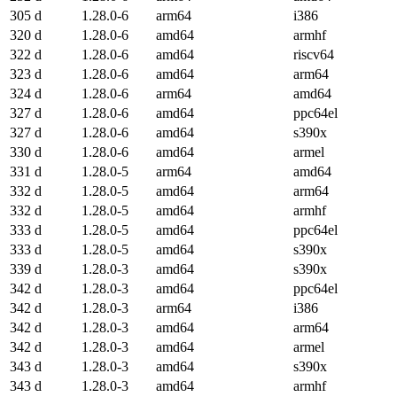
305 d
1.28.0-6
arm64
i386
320 d
1.28.0-6
amd64
armhf
322 d
1.28.0-6
amd64
riscv64
323 d
1.28.0-6
amd64
arm64
324 d
1.28.0-6
arm64
amd64
327 d
1.28.0-6
amd64
ppc64el
327 d
1.28.0-6
amd64
s390x
330 d
1.28.0-6
amd64
armel
331 d
1.28.0-5
arm64
amd64
332 d
1.28.0-5
amd64
arm64
332 d
1.28.0-5
amd64
armhf
333 d
1.28.0-5
amd64
ppc64el
333 d
1.28.0-5
amd64
s390x
339 d
1.28.0-3
amd64
s390x
342 d
1.28.0-3
amd64
ppc64el
342 d
1.28.0-3
arm64
i386
342 d
1.28.0-3
amd64
arm64
342 d
1.28.0-3
amd64
armel
343 d
1.28.0-3
amd64
s390x
343 d
1.28.0-3
amd64
armhf