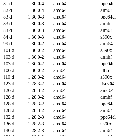
81 d
1.30.0-4
amd64
ppc64el
82 d
1.30.0-4
amd64
arm64
83 d
1.30.0-3
amd64
ppc64el
83 d
1.30.0-3
amd64
armhf
83 d
1.30.0-3
amd64
arm64
84 d
1.30.0-3
amd64
s390x
99 d
1.30.0-2
amd64
arm64
101 d
1.30.0-2
amd64
s390x
103 d
1.30.0-2
amd64
armhf
103 d
1.30.0-2
amd64
ppc64el
106 d
1.30.0-2
arm64
i386
110 d
1.28.3-2
amd64
s390x
123 d
1.28.3-2
amd64
riscv64
126 d
1.28.3-2
arm64
amd64
128 d
1.28.3-2
amd64
armhf
128 d
1.28.3-2
amd64
ppc64el
128 d
1.28.3-2
amd64
arm64
132 d
1.28.2-3
amd64
ppc64el
136 d
1.28.2-3
amd64
s390x
136 d
1.28.2-3
amd64
arm64