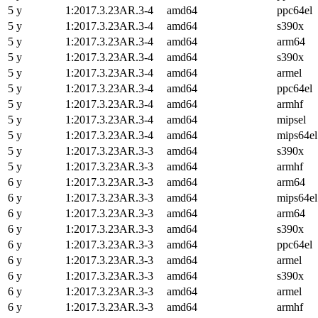
5 y
1:2017.3.23AR.3-4
amd64
ppc64el
5 y
1:2017.3.23AR.3-4
amd64
s390x
5 y
1:2017.3.23AR.3-4
amd64
arm64
5 y
1:2017.3.23AR.3-4
amd64
s390x
5 y
1:2017.3.23AR.3-4
amd64
armel
5 y
1:2017.3.23AR.3-4
amd64
ppc64el
5 y
1:2017.3.23AR.3-4
amd64
armhf
5 y
1:2017.3.23AR.3-4
amd64
mipsel
5 y
1:2017.3.23AR.3-4
amd64
mips64el
5 y
1:2017.3.23AR.3-3
amd64
s390x
5 y
1:2017.3.23AR.3-3
amd64
armhf
6 y
1:2017.3.23AR.3-3
amd64
arm64
6 y
1:2017.3.23AR.3-3
amd64
mips64el
6 y
1:2017.3.23AR.3-3
amd64
arm64
6 y
1:2017.3.23AR.3-3
amd64
s390x
6 y
1:2017.3.23AR.3-3
amd64
ppc64el
6 y
1:2017.3.23AR.3-3
amd64
armel
6 y
1:2017.3.23AR.3-3
amd64
s390x
6 y
1:2017.3.23AR.3-3
amd64
armel
6 y
1:2017.3.23AR.3-3
amd64
armhf