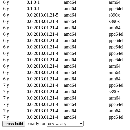
6 y
0.1.0-1
amd64
arm64
6 y
0.1.0-1
amd64
ppc64el
6 y
0.0.2013.01.21-5
amd64
s390x
6 y
0.0.2013.01.21-4
amd64
s390x
6 y
0.0.2013.01.21-4
amd64
arm64
6 y
0.0.2013.01.21-4
amd64
ppc64el
6 y
0.0.2013.01.21-4
amd64
ppc64el
6 y
0.0.2013.01.21-4
amd64
ppc64el
6 y
0.0.2013.01.21-4
amd64
ppc64el
6 y
0.0.2013.01.21-4
amd64
ppc64el
6 y
0.0.2013.01.21-4
amd64
arm64
6 y
0.0.2013.01.21-4
amd64
arm64
6 y
0.0.2013.01.21-4
amd64
arm64
7 y
0.0.2013.01.21-4
amd64
ppc64el
7 y
0.0.2013.01.21-4
amd64
s390x
7 y
0.0.2013.01.21-4
amd64
arm64
7 y
0.0.2013.01.21-4
amd64
ppc64el
7 y
0.0.2013.01.21-4
amd64
arm64
7 y
0.0.2013.01.21-4
amd64
ppc64el
parafly for