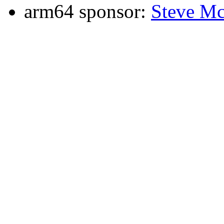
arm64 sponsor:
Steve Mc