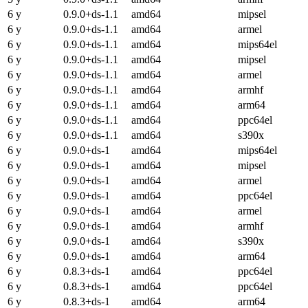
6 y
0.9.0+ds-1.1
amd64
mipsel
6 y
0.9.0+ds-1.1
amd64
armel
6 y
0.9.0+ds-1.1
amd64
mips64el
6 y
0.9.0+ds-1.1
amd64
mipsel
6 y
0.9.0+ds-1.1
amd64
armel
6 y
0.9.0+ds-1.1
amd64
armhf
6 y
0.9.0+ds-1.1
amd64
arm64
6 y
0.9.0+ds-1.1
amd64
ppc64el
6 y
0.9.0+ds-1.1
amd64
s390x
6 y
0.9.0+ds-1
amd64
mips64el
6 y
0.9.0+ds-1
amd64
mipsel
6 y
0.9.0+ds-1
amd64
armel
6 y
0.9.0+ds-1
amd64
ppc64el
6 y
0.9.0+ds-1
amd64
armel
6 y
0.9.0+ds-1
amd64
armhf
6 y
0.9.0+ds-1
amd64
s390x
6 y
0.9.0+ds-1
amd64
arm64
6 y
0.8.3+ds-1
amd64
ppc64el
6 y
0.8.3+ds-1
amd64
ppc64el
6 y
0.8.3+ds-1
amd64
arm64