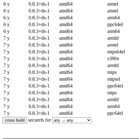
6 y
0.8.3+ds-1
amd64
armel
6 y
0.8.3+ds-1
amd64
armel
6 y
0.8.3+ds-1
amd64
arm64
6 y
0.8.3+ds-1
amd64
ppc64el
6 y
0.8.3+ds-1
amd64
arm64
7 y
0.8.3+ds-1
amd64
armhf
7 y
0.8.3+ds-1
amd64
armel
7 y
0.8.3+ds-1
amd64
mips64el
7 y
0.8.3+ds-1
amd64
s390x
7 y
0.8.3+ds-1
amd64
armhf
7 y
0.8.3+ds-1
amd64
mips
7 y
0.8.3+ds-1
amd64
mipsel
7 y
0.8.3+ds-1
amd64
ppc64el
7 y
0.8.3+ds-1
amd64
mips
7 y
0.8.3+ds-1
amd64
armhf
7 y
0.8.3+ds-1
amd64
arm64
7 y
0.8.3+ds-1
amd64
ppc64el
securefs for