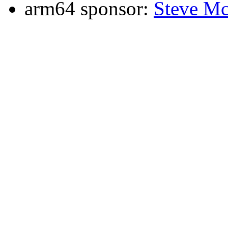
arm64 sponsor:
Steve Mc