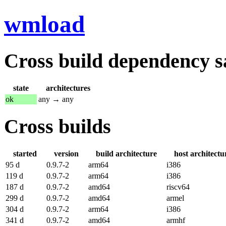
wmload
Cross build dependency sat
state
architectures
ok
any → any
Cross builds
started
version
build architecture
host architectu
95 d
0.9.7-2
arm64
i386
119 d
0.9.7-2
arm64
i386
187 d
0.9.7-2
amd64
riscv64
299 d
0.9.7-2
amd64
armel
304 d
0.9.7-2
arm64
i386
341 d
0.9.7-2
amd64
armhf