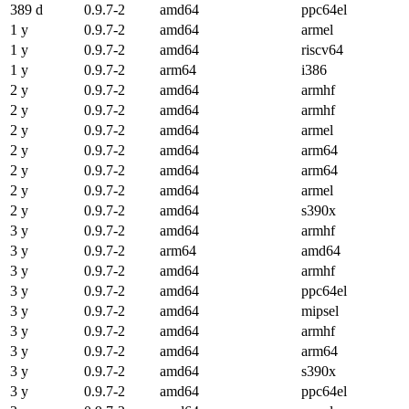
389 d
0.9.7-2
amd64
ppc64el
1 y
0.9.7-2
amd64
armel
1 y
0.9.7-2
amd64
riscv64
1 y
0.9.7-2
arm64
i386
2 y
0.9.7-2
amd64
armhf
2 y
0.9.7-2
amd64
armhf
2 y
0.9.7-2
amd64
armel
2 y
0.9.7-2
amd64
arm64
2 y
0.9.7-2
amd64
arm64
2 y
0.9.7-2
amd64
armel
2 y
0.9.7-2
amd64
s390x
3 y
0.9.7-2
amd64
armhf
3 y
0.9.7-2
arm64
amd64
3 y
0.9.7-2
amd64
armhf
3 y
0.9.7-2
amd64
ppc64el
3 y
0.9.7-2
amd64
mipsel
3 y
0.9.7-2
amd64
armhf
3 y
0.9.7-2
amd64
arm64
3 y
0.9.7-2
amd64
s390x
3 y
0.9.7-2
amd64
ppc64el