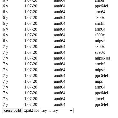
6 y
1.07-20
amd64
armel
6 y
1.07-20
amd64
ppc64el
6 y
1.07-20
amd64
arm64
6 y
1.07-20
amd64
s390x
6 y
1.07-20
amd64
armhf
6 y
1.07-20
amd64
arm64
6 y
1.07-20
amd64
s390x
6 y
1.07-20
amd64
mipsel
7 y
1.07-20
amd64
s390x
7 y
1.07-20
amd64
s390x
7 y
1.07-20
amd64
mips64el
7 y
1.07-20
amd64
armhf
7 y
1.07-20
amd64
mipsel
7 y
1.07-20
amd64
ppc64el
7 y
1.07-20
amd64
mips
7 y
1.07-20
amd64
arm64
7 y
1.07-20
amd64
ppc64el
7 y
1.07-20
amd64
armel
7 y
1.07-20
amd64
ppc64el
xpat2 for