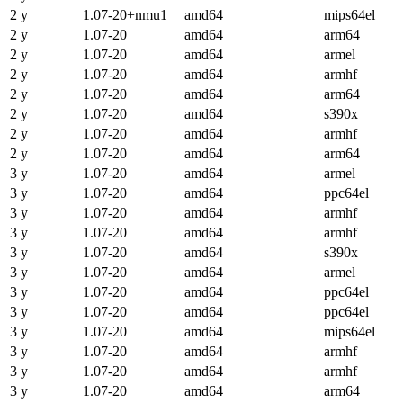
2 y
1.07-20+nmu1
amd64
mips64el
2 y
1.07-20
amd64
arm64
2 y
1.07-20
amd64
armel
2 y
1.07-20
amd64
armhf
2 y
1.07-20
amd64
arm64
2 y
1.07-20
amd64
s390x
2 y
1.07-20
amd64
armhf
2 y
1.07-20
amd64
arm64
3 y
1.07-20
amd64
armel
3 y
1.07-20
amd64
ppc64el
3 y
1.07-20
amd64
armhf
3 y
1.07-20
amd64
armhf
3 y
1.07-20
amd64
s390x
3 y
1.07-20
amd64
armel
3 y
1.07-20
amd64
ppc64el
3 y
1.07-20
amd64
ppc64el
3 y
1.07-20
amd64
mips64el
3 y
1.07-20
amd64
armhf
3 y
1.07-20
amd64
armhf
3 y
1.07-20
amd64
arm64