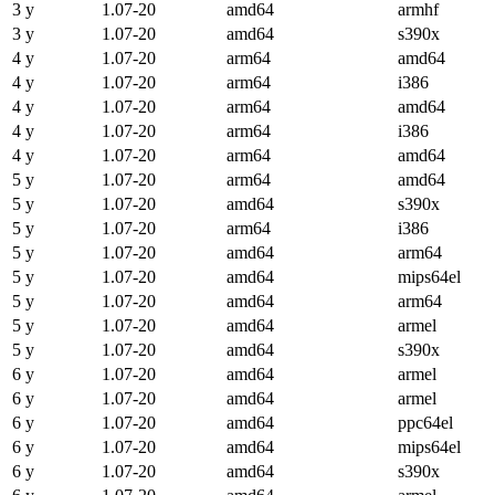
3 y
1.07-20
amd64
armhf
3 y
1.07-20
amd64
s390x
4 y
1.07-20
arm64
amd64
4 y
1.07-20
arm64
i386
4 y
1.07-20
arm64
amd64
4 y
1.07-20
arm64
i386
4 y
1.07-20
arm64
amd64
5 y
1.07-20
arm64
amd64
5 y
1.07-20
amd64
s390x
5 y
1.07-20
arm64
i386
5 y
1.07-20
amd64
arm64
5 y
1.07-20
amd64
mips64el
5 y
1.07-20
amd64
arm64
5 y
1.07-20
amd64
armel
5 y
1.07-20
amd64
s390x
6 y
1.07-20
amd64
armel
6 y
1.07-20
amd64
armel
6 y
1.07-20
amd64
ppc64el
6 y
1.07-20
amd64
mips64el
6 y
1.07-20
amd64
s390x