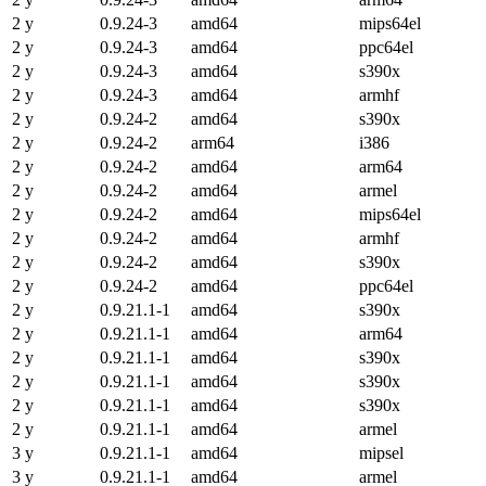
2 y
0.9.24-3
amd64
mips64el
2 y
0.9.24-3
amd64
ppc64el
2 y
0.9.24-3
amd64
s390x
2 y
0.9.24-3
amd64
armhf
2 y
0.9.24-2
amd64
s390x
2 y
0.9.24-2
arm64
i386
2 y
0.9.24-2
amd64
arm64
2 y
0.9.24-2
amd64
armel
2 y
0.9.24-2
amd64
mips64el
2 y
0.9.24-2
amd64
armhf
2 y
0.9.24-2
amd64
s390x
2 y
0.9.24-2
amd64
ppc64el
2 y
0.9.21.1-1
amd64
s390x
2 y
0.9.21.1-1
amd64
arm64
2 y
0.9.21.1-1
amd64
s390x
2 y
0.9.21.1-1
amd64
s390x
2 y
0.9.21.1-1
amd64
s390x
2 y
0.9.21.1-1
amd64
armel
3 y
0.9.21.1-1
amd64
mipsel
3 y
0.9.21.1-1
amd64
armel