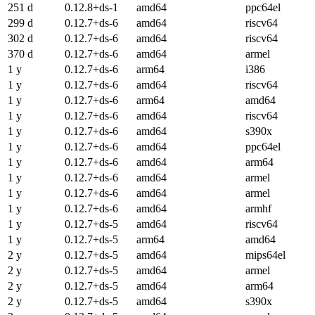
251 d
0.12.8+ds-1
amd64
ppc64el
299 d
0.12.7+ds-6
amd64
riscv64
302 d
0.12.7+ds-6
amd64
riscv64
370 d
0.12.7+ds-6
amd64
armel
1 y
0.12.7+ds-6
arm64
i386
1 y
0.12.7+ds-6
amd64
riscv64
1 y
0.12.7+ds-6
arm64
amd64
1 y
0.12.7+ds-6
amd64
riscv64
1 y
0.12.7+ds-6
amd64
s390x
1 y
0.12.7+ds-6
amd64
ppc64el
1 y
0.12.7+ds-6
amd64
arm64
1 y
0.12.7+ds-6
amd64
armel
1 y
0.12.7+ds-6
amd64
armel
1 y
0.12.7+ds-6
amd64
armhf
1 y
0.12.7+ds-5
amd64
riscv64
1 y
0.12.7+ds-5
arm64
amd64
2 y
0.12.7+ds-5
amd64
mips64el
2 y
0.12.7+ds-5
amd64
armel
2 y
0.12.7+ds-5
amd64
arm64
2 y
0.12.7+ds-5
amd64
s390x